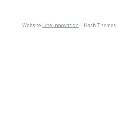
Website
Line Innovation
|
Hash Themes